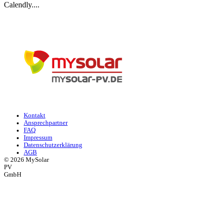
Calendly....
Navigation überspringen
Kontakt
Ansprechpartner
FAQ
Impressum
Datenschutzerklärung
AGB
© 2026 MySolar
PV
GmbH