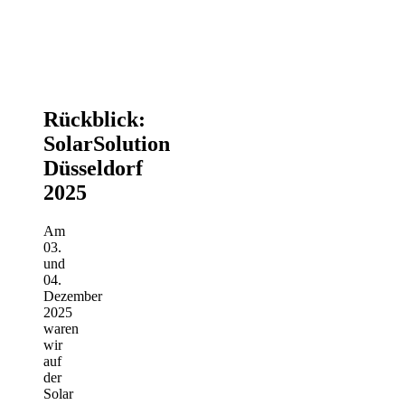
Rückblick:
SolarSolution
Düsseldorf
2025
Am
03.
und
04.
Dezember
2025
waren
wir
auf
der
Solar