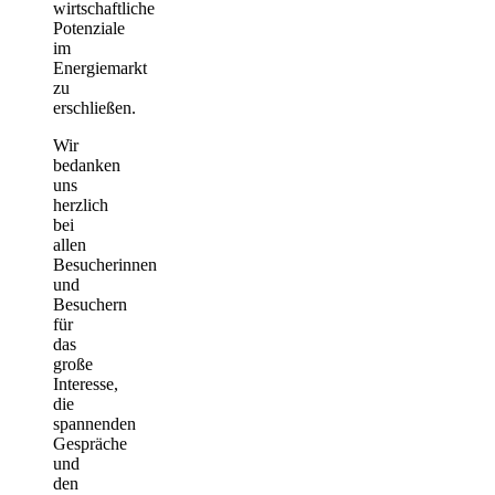
wirtschaftliche
Potenziale
im
Energiemarkt
zu
erschließen.
Wir
bedanken
uns
herzlich
bei
allen
Besucherinnen
und
Besuchern
für
das
große
Interesse,
die
spannenden
Gespräche
und
den