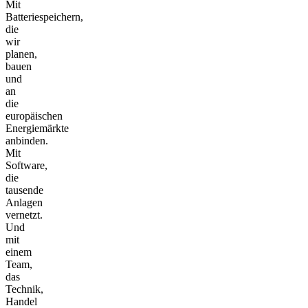
Mit
Batteriespeichern,
die
wir
planen,
bauen
und
an
die
europäischen
Energiemärkte
anbinden.
Mit
Software,
die
tausende
Anlagen
vernetzt.
Und
mit
einem
Team,
das
Technik,
Handel