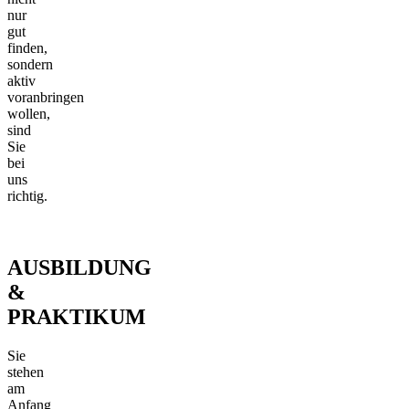
nur
gut
finden,
sondern
aktiv
voranbringen
wollen,
sind
Sie
bei
uns
richtig.
AUSBILDUNG
&
PRAKTIKUM
Sie
stehen
am
Anfang