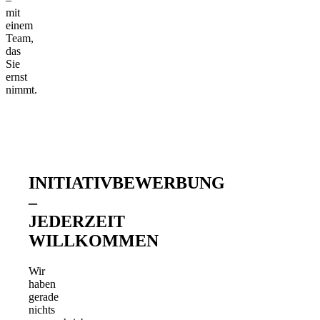
mit
einem
Team,
das
Sie
ernst
nimmt.
INITIATIVBEWERBUNG
–
JEDERZEIT
WILLKOMMEN
Wir
haben
gerade
nichts