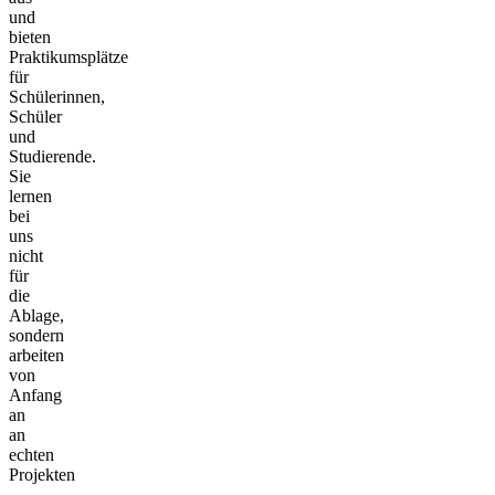
und
bieten
Praktikumsplätze
für
Schülerinnen,
Schüler
und
Studierende.
Sie
lernen
bei
uns
nicht
für
die
Ablage,
sondern
arbeiten
von
Anfang
an
an
echten
Projekten
–