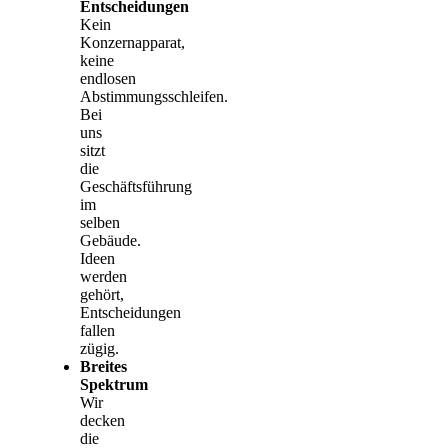
Entscheidungen
Kein
Konzernapparat,
keine
endlosen
Abstimmungsschleifen.
Bei
uns
sitzt
die
Geschäftsführung
im
selben
Gebäude.
Ideen
werden
gehört,
Entscheidungen
fallen
zügig.
Breites
Spektrum
Wir
decken
die