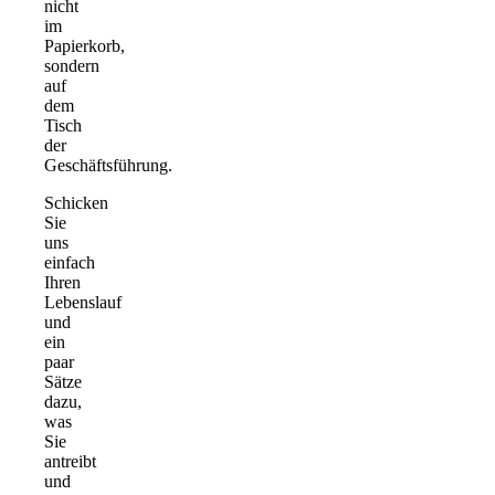
nicht
im
Papierkorb,
sondern
auf
dem
Tisch
der
Geschäftsführung.
Schicken
Sie
uns
einfach
Ihren
Lebenslauf
und
ein
paar
Sätze
dazu,
was
Sie
antreibt
und