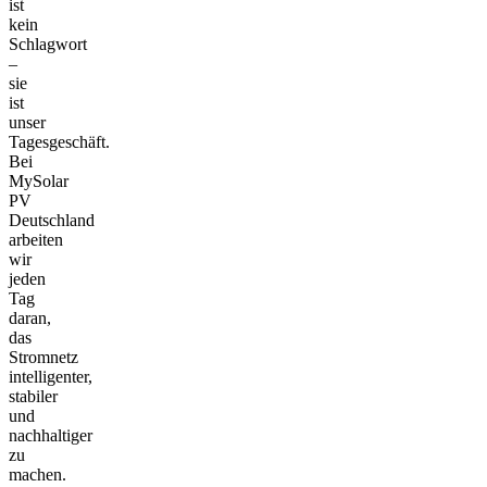
ist
kein
Schlagwort
–
sie
ist
unser
Tagesgeschäft.
Bei
MySolar
PV
Deutschland
arbeiten
wir
jeden
Tag
daran,
das
Stromnetz
intelligenter,
stabiler
und
nachhaltiger
zu
machen.