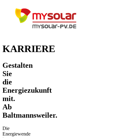
Menü
KARRIERE
Gestalten
Sie
die
Energiezukunft
mit.
Ab
Baltmannsweiler.
Die
Energiewende