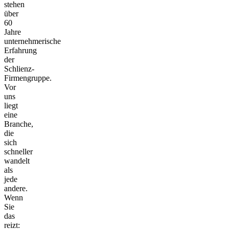
stehen
über
60
Jahre
unternehmerische
Erfahrung
der
Schlienz-
Firmengruppe.
Vor
uns
liegt
eine
Branche,
die
sich
schneller
wandelt
als
jede
andere.
Wenn
Sie
das
reizt: