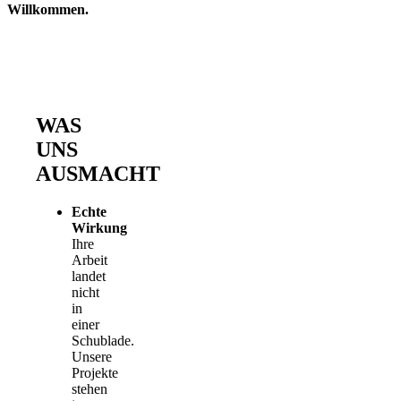
Willkommen.
WAS
UNS
AUSMACHT
Echte
Wirkung
Ihre
Arbeit
landet
nicht
in
einer
Schublade.
Unsere
Projekte
stehen