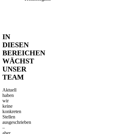
IN
DIESEN
BEREICHEN
WÄCHST
UNSER
TEAM
Aktuell
haben
wir
keine
konkreten
Stellen
ausgeschrieben
–
aber