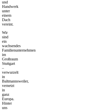
und
Handwerk
unter
einem
Dach
vereint.
Wir
sind
ein
wachsendes
Familienunternehmen
im
Großraum
Stuttgart
–
verwurzelt
in
Baltmannsweiler,
vernetzt
in
ganz
Europa.
Hinter
uns